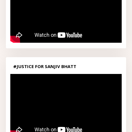
#JUSTICE FOR SANJIV BHATT