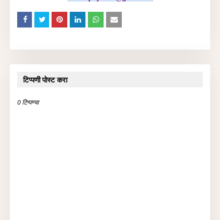
टिप्पणी पोस्ट करा
0 टिप्पण्या