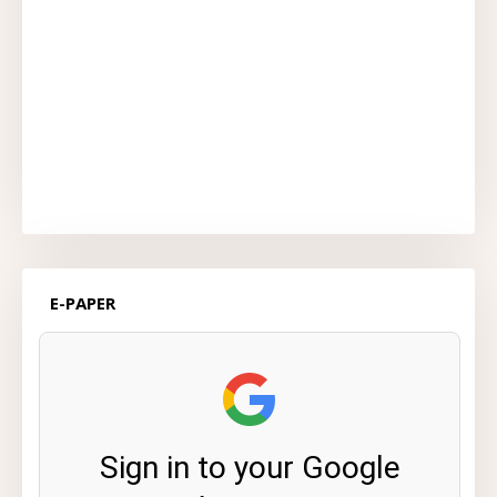
E-PAPER