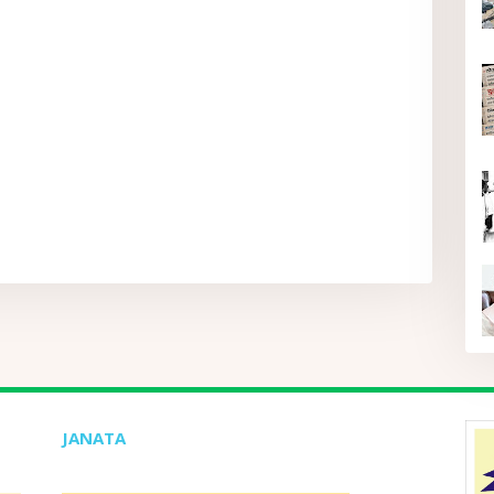
JANATA