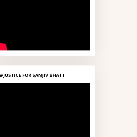
#JUSTICE FOR SANJIV BHATT