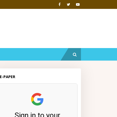
E-PAPER