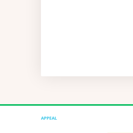
APPEAL