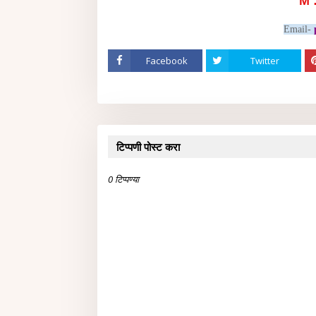
M 
Email-
Facebook
Twitter
टिप्पणी पोस्ट करा
0 टिप्पण्या