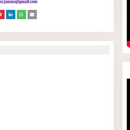
pr.janata@gmail.com