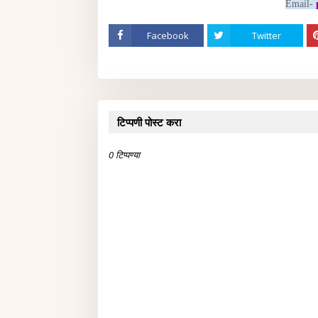
Email-
Facebook
Twitter
टिप्पणी पोस्ट करा
0 टिप्पण्या