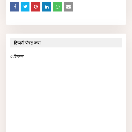
टिप्पणी पोस्ट करा
0 टिप्पण्या