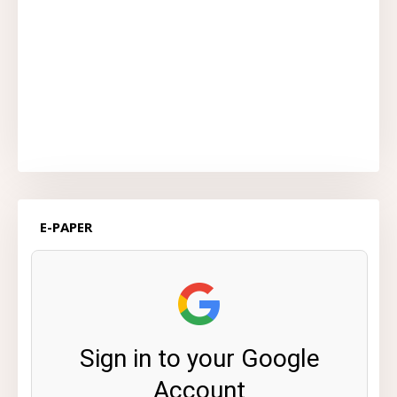
E-PAPER