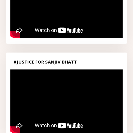
#JUSTICE FOR SANJIV BHATT