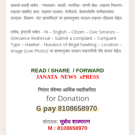
यामध्ये मराठी भाषेत - ‘नमस्कार- मराठी- नागरिक- नागरी सेवा- तक्रार निवारण-
तक्रार सबमिट करा- तक्रार प्रकार- फेरीवाले- बेकायदेशीर फेरीवाल्यांचा
उपद्रव- ठिकाण- थेट छायाचित्र’ या क्रमानुसार जाऊन तक्रार नोंदवता येईल.
तसेच, इंग्रजी भाषेत - ‘Hi – English – Citizen – Civic Services –
Grievance Redressal – Submit a complaint – Compaint
Type – Hawker - Nuisance of illegal hawking – Location –
Image (Live Photo)’ या क्रमानुसार जाऊन तक्रारीची नोंद करता येईल.
READ /
SHARE / FORWARD
JANATA NEWS xPRESS
निरंतर सेवेच्या आर्थिक मदतीकरिता
for Donation
G pay
8108658970
संपादक:
सुबोध शाक्यरत्न
M : 8108658970