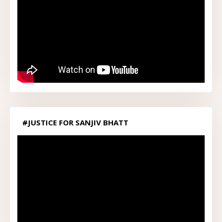
#JUSTICE FOR SANJIV BHATT