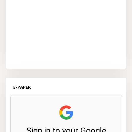
E-PAPER