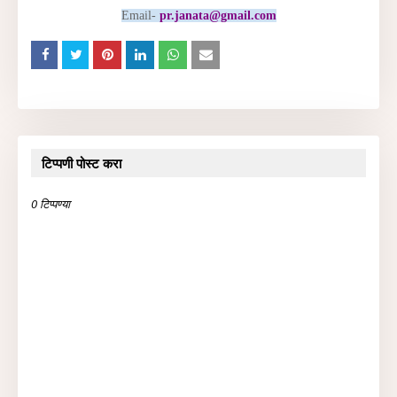
Email-
pr.janata@gmail.com
टिप्पणी पोस्ट करा
0 टिप्पण्या