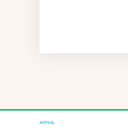
APPEAL