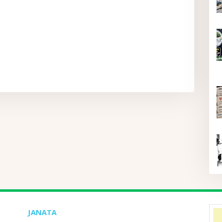
JANATA