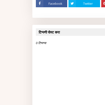
Facebook
Twitter
टिप्पणी पोस्ट करा
0 टिप्पण्या