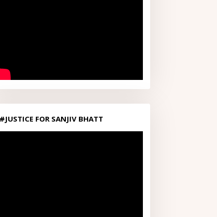
#JUSTICE FOR SANJIV BHATT