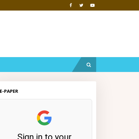
E-PAPER