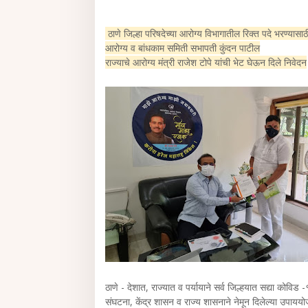
ठाणे जिल्हा परिषदेच्या आरोग्य विभागातील रिक्त पदे भरण्यासाठी
आरोग्य व बांधकाम समिती सभापती कुंदन पाटील
राज्याचे आरोग्य मंत्री राजेश टोपे यांची भेट घेऊन दिले निवेदन
ठाणे - देशात, राज्यात व पर्यायाने सर्व जिल्हयात सद्या कोविड
संघटना, केंद्र शासन व राज्य शासनाने नेमून दिलेल्या उपाय