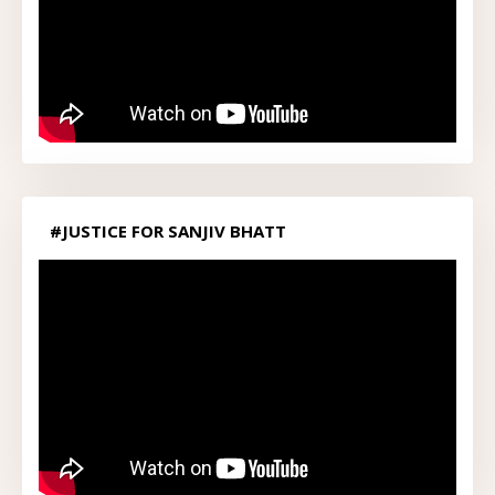
#JUSTICE FOR SANJIV BHATT