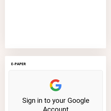
E-PAPER