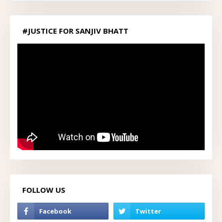
#JUSTICE FOR SANJIV BHATT
FOLLOW US