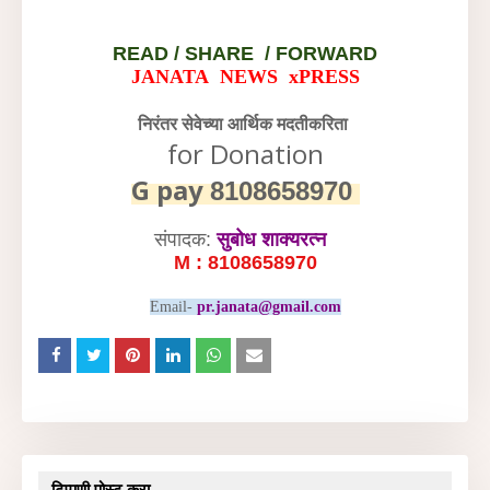
READ /
SHARE / FORWARD
JANATA NEWS xPRESS
निरंतर सेवेच्या आर्थिक मदतीकरिता
for Donation
G pay
8108658970
संपादक:
सुबोध शाक्यरत्न
M : 8108658970
Email-
pr.janata@gmail.com
टिप्पणी पोस्ट करा