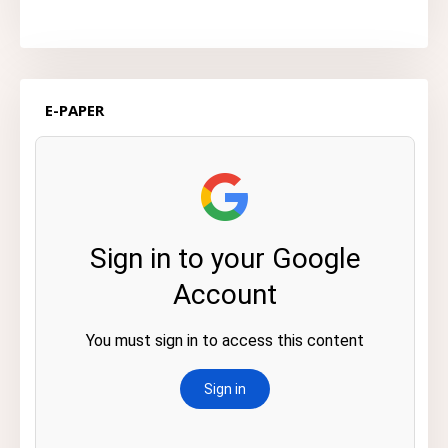
E-PAPER