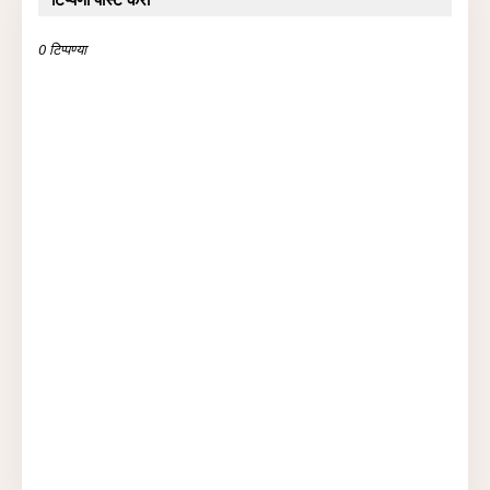
0 टिप्पण्या