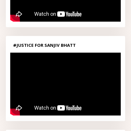
#JUSTICE FOR SANJIV BHATT