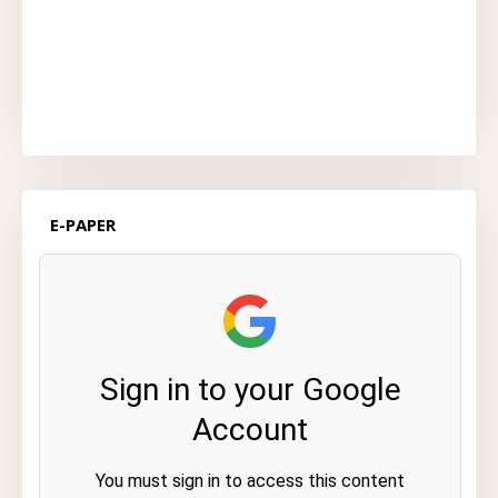
E-PAPER