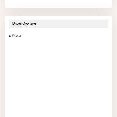
टिप्पणी पोस्ट करा
0 टिप्पण्या