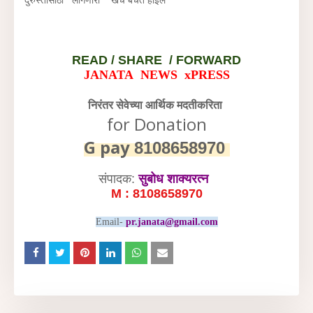
READ /
SHARE / FORWARD
JANATA NEWS xPRESS
निरंतर सेवेच्या आर्थिक मदतीकरिता
for Donation
G pay
8108658970
संपादक:
सुबोध शाक्यरत्न
M : 8108658970
Email-
pr.janata@gmail.com