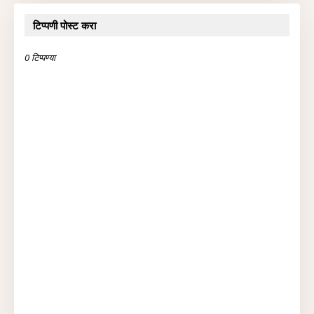
टिप्पणी पोस्ट करा
0 टिप्पण्या