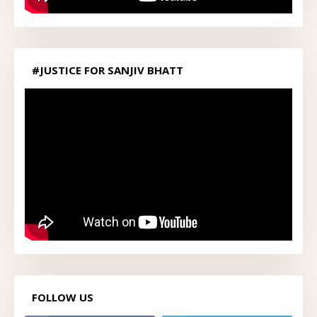
#JUSTICE FOR SANJIV BHATT
FOLLOW US