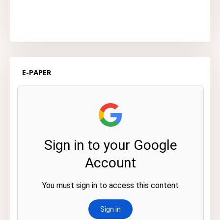
E-PAPER