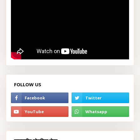
FOLLOW US