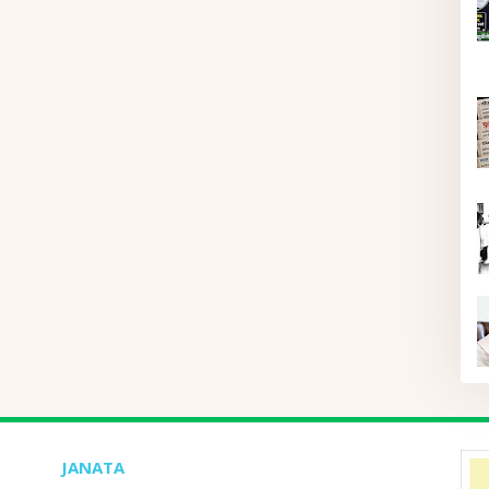
JANATA