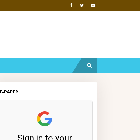
E-PAPER