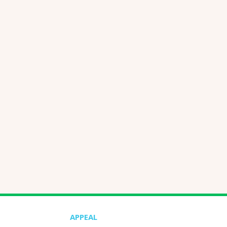
APPEAL