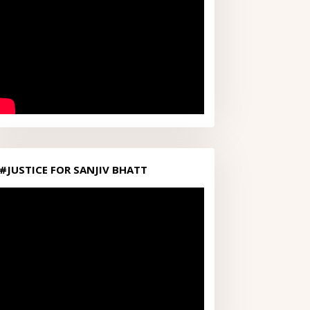
#JUSTICE FOR SANJIV BHATT