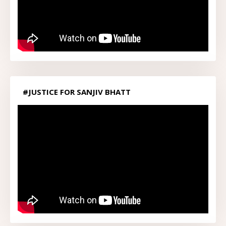
#JUSTICE FOR SANJIV BHATT