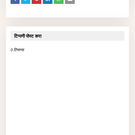
टिप्पणी पोस्ट करा
0 टिप्पण्या