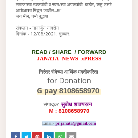
समाजाच्या उत्कर्षाची व स्वतःच्या अपकर्षाची  कठोर, कटु उत्तरे 
आपोआपच मिळुन जातील...!!!"
जय भीम, नमो बुद्धाय!
संकलन - नागार्जुन नागसेन
दिनांक - 12/08/2021, गुरुवार.
READ /
SHARE / FORWARD
JANATA NEWS xPRESS
निरंतर सेवेच्या आर्थिक मदतीकरिता
for Donation
G pay
8108658970
संपादक:
सुबोध शाक्यरत्न
M : 8108658970
Email-
pr.janata@gmail.com