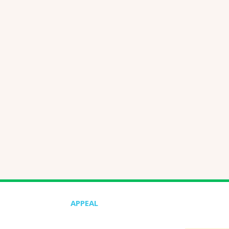
APPEAL