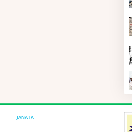
JANATA