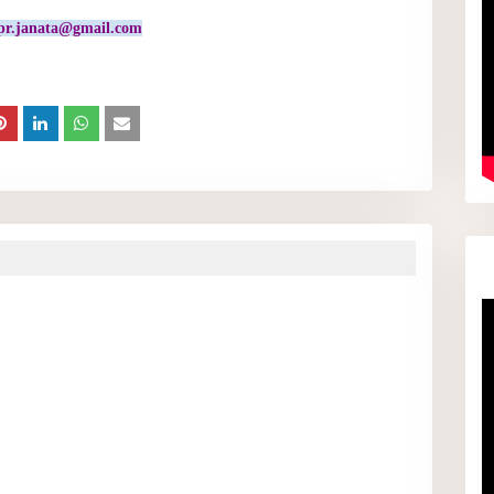
pr.janata@gmail.com