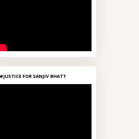
#JUSTICE FOR SANJIV BHATT