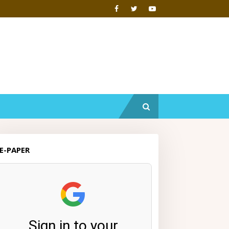
E-PAPER