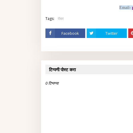
Email-
Tags:
पॅथर
Facebook
Twitter
टिप्पणी पोस्ट करा
0 टिप्पण्या