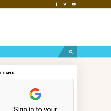
E-PAPER