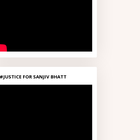
#JUSTICE FOR SANJIV BHATT