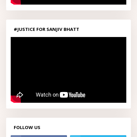
#JUSTICE FOR SANJIV BHATT
FOLLOW US