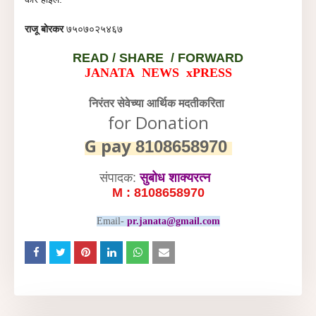
राजू बाेरकर
७५०७०२५४६७
READ /
SHARE / FORWARD
JANATA NEWS xPRESS
निरंतर सेवेच्या आर्थिक मदतीकरिता
for Donation
G pay
8108658970
संपादक:
सुबोध शाक्यरत्न
M : 8108658970
Email-
pr.janata@gmail.com