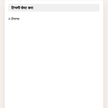
टिप्पणी पोस्ट करा
0 टिप्पण्या