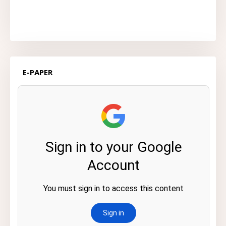
E-PAPER