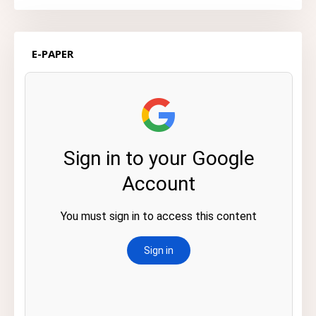
E-PAPER