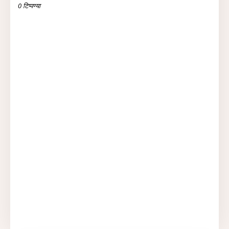
0 टिप्पण्या