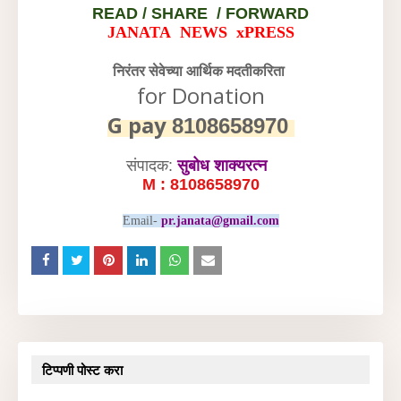
READ /
SHARE / FORWARD
JANATA NEWS xPRESS
निरंतर सेवेच्या आर्थिक मदतीकरिता
for Donation
G pay
8108658970
संपादक:
सुबोध शाक्यरत्न
M : 8108658970
Email-
pr.janata@gmail.com
टिप्पणी पोस्ट करा