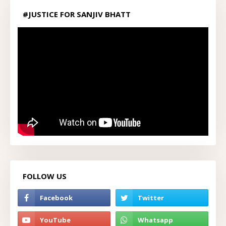
#JUSTICE FOR SANJIV BHATT
FOLLOW US