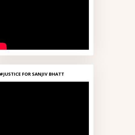
#JUSTICE FOR SANJIV BHATT