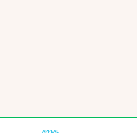
APPEAL