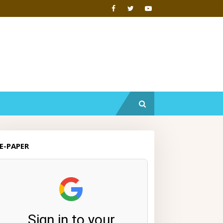
E-PAPER