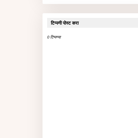
टिप्पणी पोस्ट करा
0 टिप्पण्या