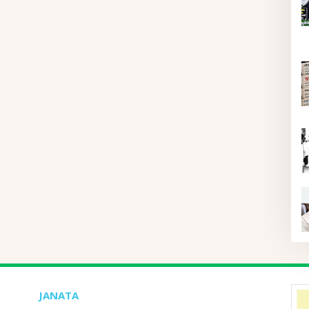
JANATA