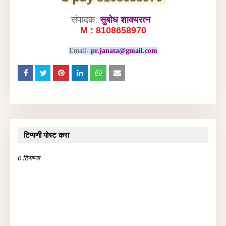
संपादक:
सुबोध शाक्यरत्न
M : 8108658970
Email-
pr.janata@gmail.com
टिप्पणी पोस्ट करा
0 टिप्पण्या