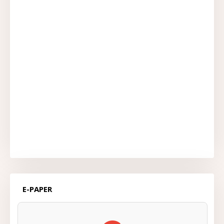
E-PAPER