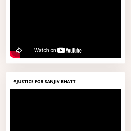
#JUSTICE FOR SANJIV BHATT