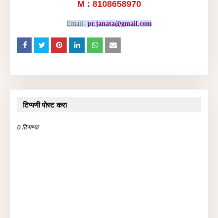
M : 8108658970
Email-
pr.janata@gmail.com
टिप्पणी पोस्ट करा
0 टिप्पण्या