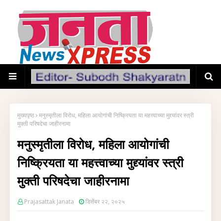
मुख्यपृष्ठ
मनुस्मृतीला विरोध, महिला आयोगांची निष्क्रियता या महत्त्वाच्या मुद्द्यांवर स्त्री
मुक्ती परिषदेचा जाहीरनामा
मनुस्मृतीला विरोध, महिला आयोगांची
निष्क्रियता या महत्त्वाच्या मुद्द्यांवर स्त्री
मुक्ती परिषदेचा जाहीरनामा
Prajasattak Janata
डिसेंबर २२, २०२५