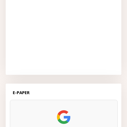
E-PAPER