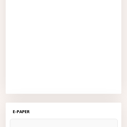
E-PAPER