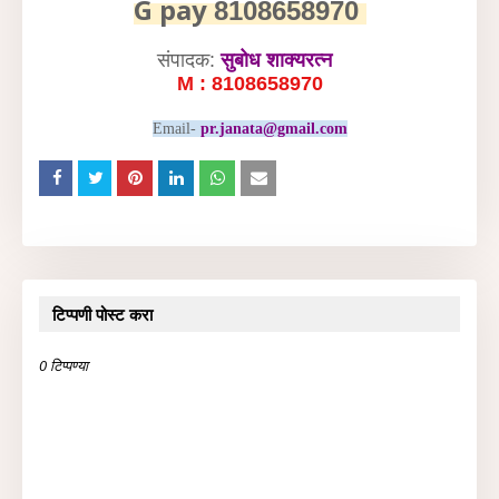
G pay
8108658970
संपादक:
सुबोध शाक्यरत्न
M : 8108658970
Email-
pr.janata@gmail.com
टिप्पणी पोस्ट करा
0 टिप्पण्या