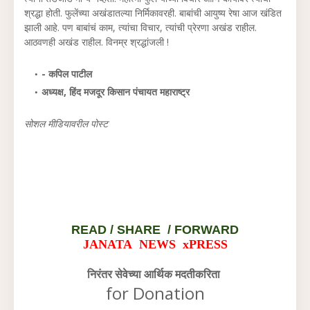
श्रद्धा होती. फुलेंच्या अखंडातल्या निर्मिकावरही. बाबांची आयुष्य रेषा आज खंडित
झाली आहे. पण बाबांचं काम, त्यांचा विचार, त्यांची प्रेरणा अखंड राहील.
आठवणही अखंड राहील. विनम्र श्रद्धांजली !
- कपिल पाटील
अध्यक्ष, हिंद मजदूर किसान पंचायत महाराष्ट्र
सोशल मीडियावरील पोस्ट
READ /
SHARE / FORWARD
JANATA NEWS xPRESS
निरंतर सेवेच्या आर्थिक मदतीकरिता
for Donation