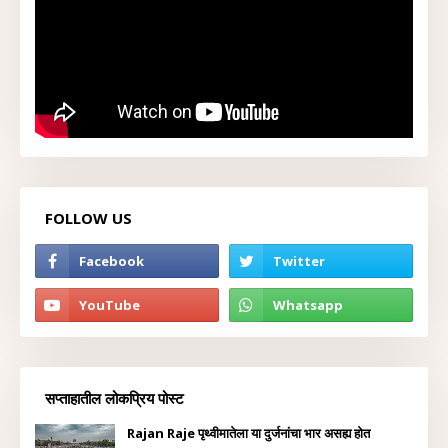
FOLLOW US
सप्ताहातील लोकप्रिय पोस्ट
Rajan Raje पृथ्वीमातेला या दुर्जनांचा भार असह्य होत