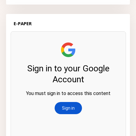
E-PAPER