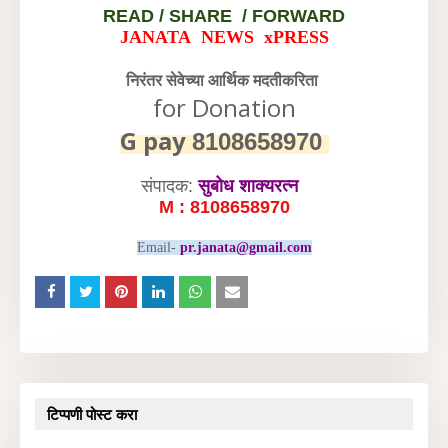
READ /
SHARE / FORWARD
JANATA NEWS xPRESS
निरंतर सेवेच्या आर्थिक मदतीकरिता
for Donation
G pay
8108658970
संपादक:
सुबोध शाक्यरत्न
M : 8108658970
Email-
pr.janata@gmail.com
टिप्पणी पोस्ट करा