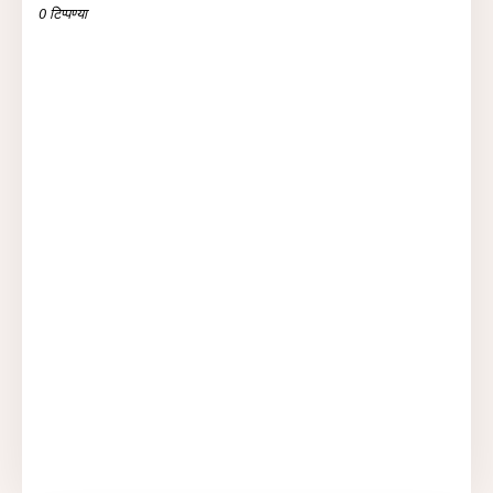
0 टिप्पण्या