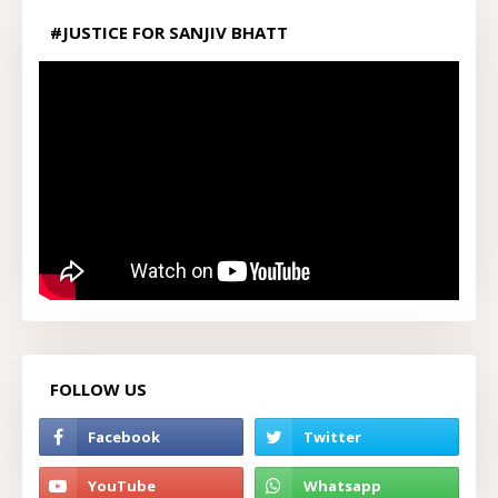
#JUSTICE FOR SANJIV BHATT
FOLLOW US