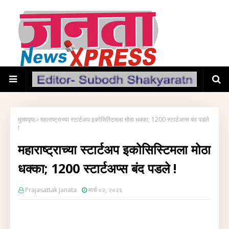
मुख्यपृष्ठ
महाराष्ट्राच्या स्टार्टअप इकोसिस्टिमला मोठा धक्का; 1200 स्टार्टअप्स बंद पडले
!
महाराष्ट्राच्या स्टार्टअप इकोसिस्टिमला मोठा
धक्का; 1200 स्टार्टअप्स बंद पडले !
Prajasattak Janata
मार्च ०२, २०२६