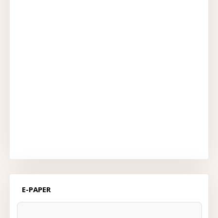
E-PAPER