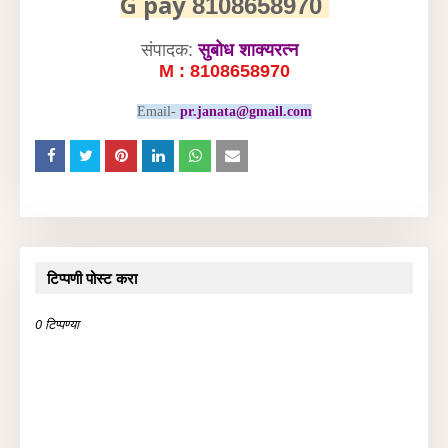
G pay
8108658970
संपादक:
सुबोध शाक्यरत्न
M : 8108658970
Email-
pr.janata@gmail.com
टिप्पणी पोस्ट करा
0 टिप्पण्या