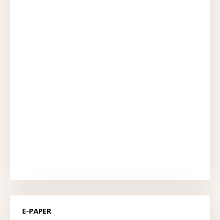
E-PAPER