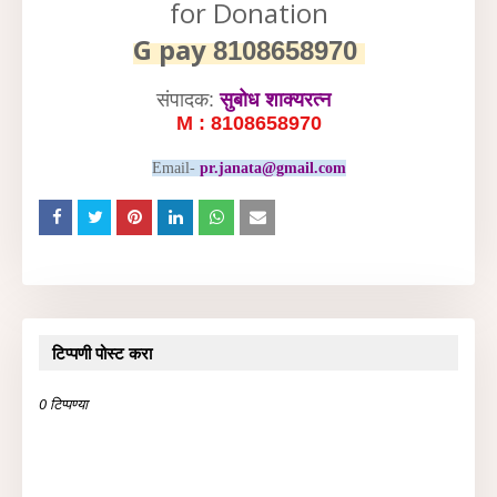
for Donation
G pay
8108658970
संपादक:
सुबोध शाक्यरत्न
M : 8108658970
Email-
pr.janata@gmail.com
टिप्पणी पोस्ट करा
0 टिप्पण्या