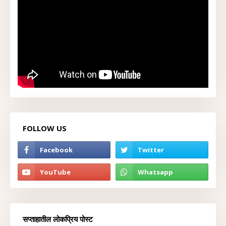
FOLLOW US
सप्ताहातील लोकप्रिय पोस्ट