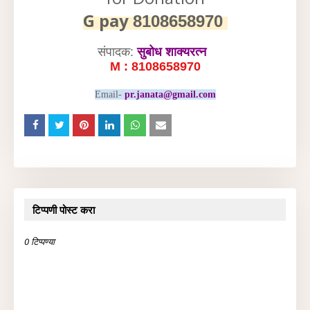
G pay
8108658970
संपादक:
सुबोध शाक्यरत्न
M : 8108658970
Email-
pr.janata@gmail.com
टिप्पणी पोस्ट करा
0 टिप्पण्या