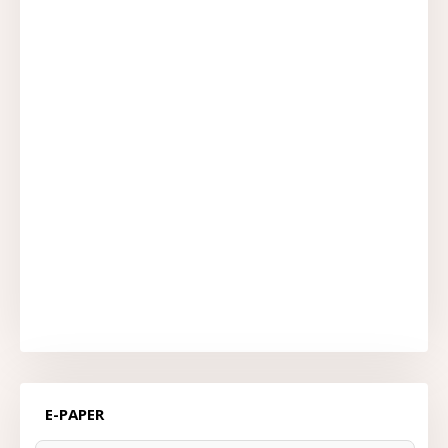
E-PAPER