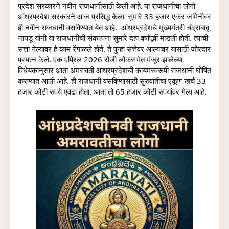
प्रदेश सरकारने नवीन राजधानीसाठी केली आहे. या राजधानीचा लोगो  
आंध्रप्रदेश सरकारने आज प्रसिद्ध केला. 
सुमारे 33 हजार एकर जमिनीवर 
ही नवीन राजधानी वसविण्यात येत आहे.  
आंध्रप्रदेशचे मुख्यमंत्री चंद्राबाबू 
नायडू यांनी या राजधानीची संकल्पना सुमारे दहा वर्षांपूर्वी मांडली होती. त्यांची 
सत्ता गेल्यावर हे काम रेंगाळले होते. ते पुन्हा सत्तेवर आल्यावर यासाठी जोरदार 
प्रयत्न केले. एक एप्रिल 2026 रोजी लोकसभेत मंजूर झालेल्या 
विधेयकानुसार आता अमरावती आंध्रप्रदेशची कायमस्वरूपी राजधानी घोषित 
करण्यात आली आहे. ही राजधानी वसविण्यासाठी सुरुवातीचा एकूण खर्च 33 
हजार कोटी रुपये एवढा होता. आता तो 65 हजार कोटी रुपयांवर गेला आहे.