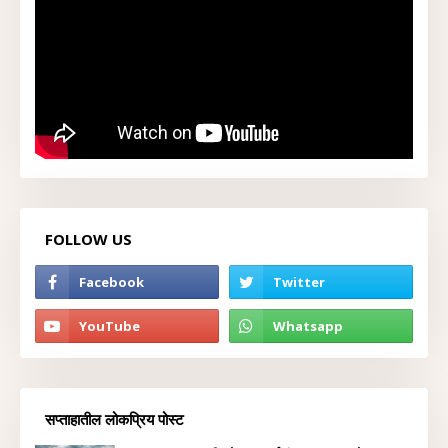
FOLLOW US
सप्ताहातील लोकप्रिय पोस्ट