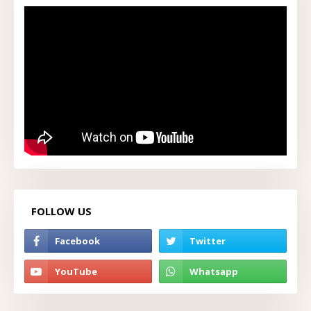
FOLLOW US