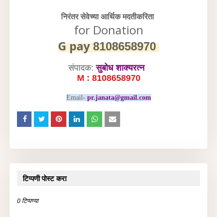
निरंतर सेवेच्या आर्थिक मदतीकरिता
for Donation
G pay
8108658970
संपादक:
सुबोध शाक्यरत्न
M : 8108658970
Email-
pr.janata@gmail.com
टिप्पणी पोस्ट करा
0 टिप्पण्या