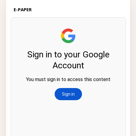
E-PAPER