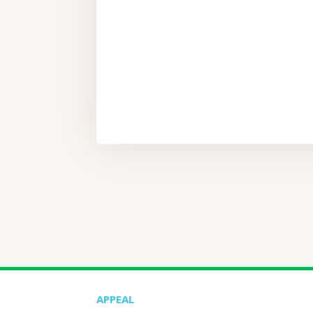
APPEAL