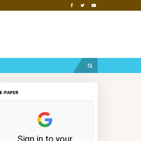
E-PAPER