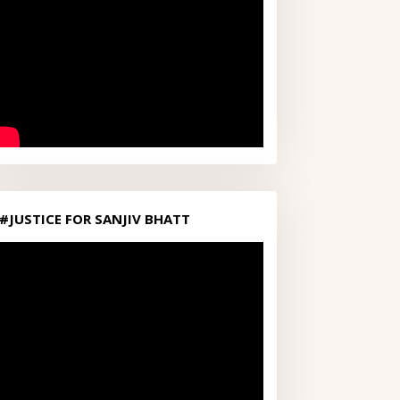
#JUSTICE FOR SANJIV BHATT