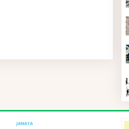
JANATA