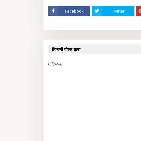
Facebook
Twitter
टिप्पणी पोस्ट करा
0 टिप्पण्या