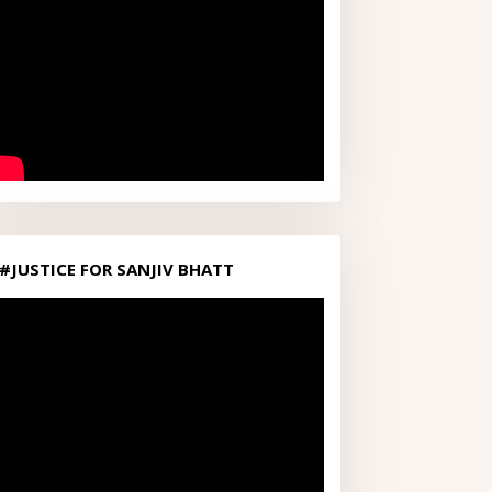
#JUSTICE FOR SANJIV BHATT