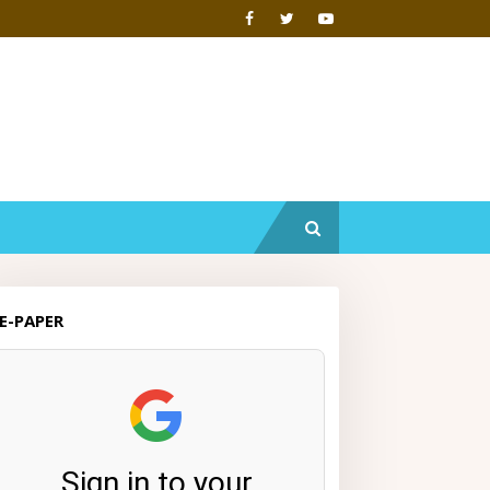
E-PAPER