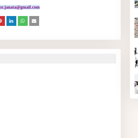
pr.janata@gmail.com