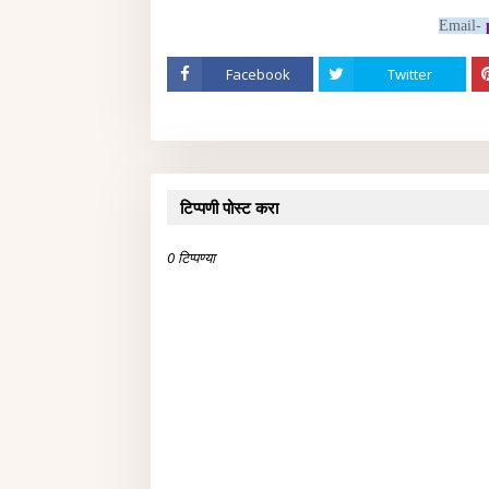
Email-
Facebook
Twitter
टिप्पणी पोस्ट करा
0 टिप्पण्या