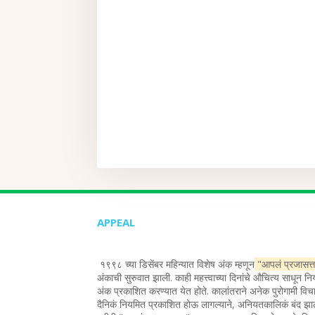
APPEAL
१९९८ च्या डिसेंबर महिन्यात विशेष अंक म्हणून
"आपलं प्रजासत्
अंकाची सुरुवात झाली. काही महत्त्वाच्या दिनांचे औचित्य साधून न
अंक प्रकाशित करण्यात येत होते. कालांतराने अनेक पुरोगामी विचा
दैनिकं नियमित प्रकाशित होऊ लागल्याने, अनियतकालिकं बंद झा