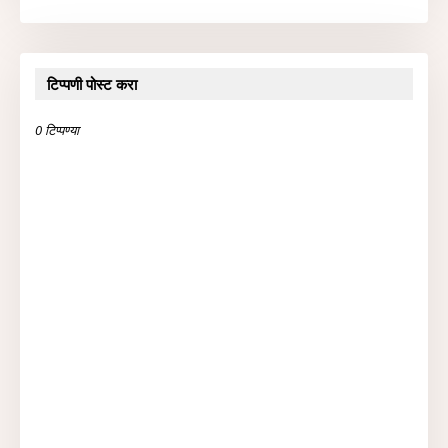
टिप्पणी पोस्ट करा
0 टिप्पण्या