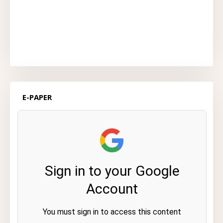
E-PAPER