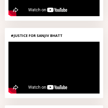
#JUSTICE FOR SANJIV BHATT