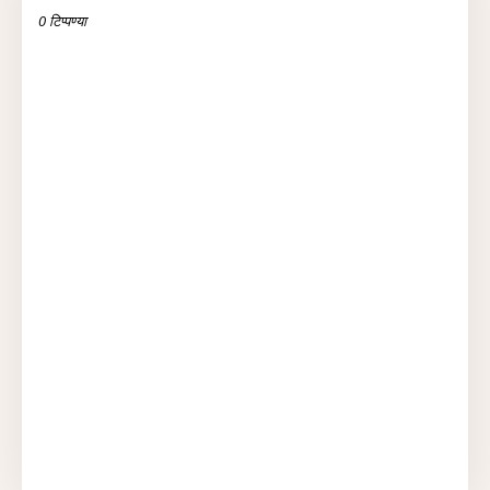
0 टिप्पण्या