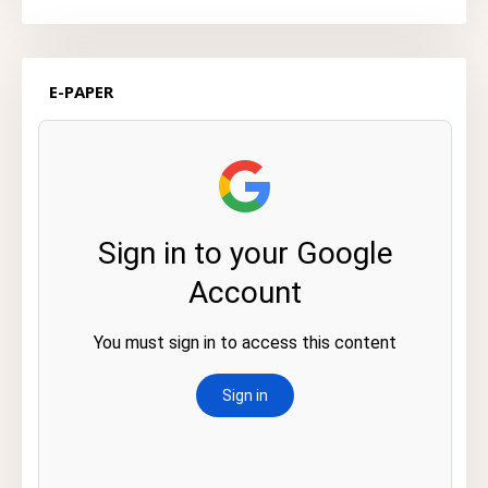
E-PAPER