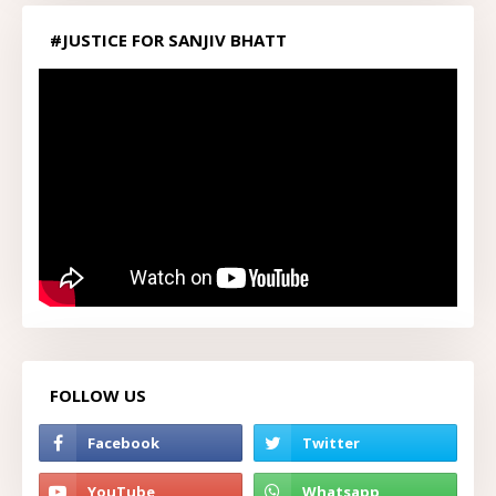
#JUSTICE FOR SANJIV BHATT
FOLLOW US