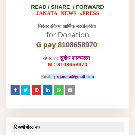
READ /
SHARE / FORWARD
JANATA NEWS xPRESS
निरंतर सेवेच्या आर्थिक मदतीकरिता
for Donation
G pay
8108658970
संपादक:
सुबोध शाक्यरत्न
M : 8108658970
Email-
pr.janata@gmail.com
टिप्पणी पोस्ट करा