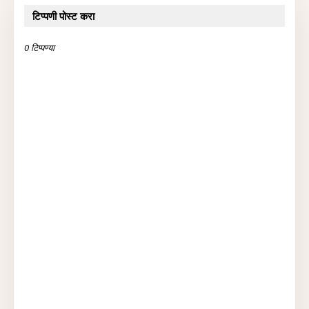
टिप्पणी पोस्ट करा
0 टिप्पण्या