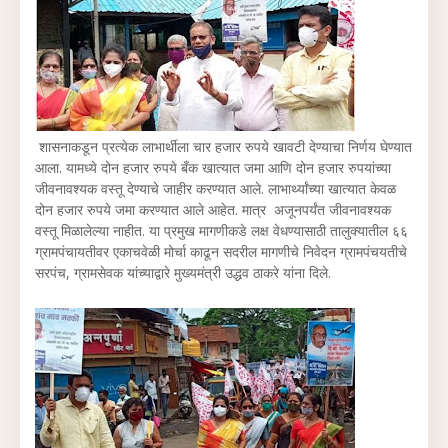
शासनाकडून प्रत्येक लाभार्थीला चार हजार रुपये खावटी देण्याचा निर्णय घेण्यात
आला. यामध्ये दोन हजार रुपये बँक खात्यात जमा आणि दोन हजार रुपयांच्या
जीवनावश्यक वस्तू देण्याचे जाहीर करण्यात आले. लाभार्थ्यांच्या खात्यात केवळ
दोन हजार रुपये जमा करण्यात आले आहेत. मात्र अजूनपर्यंत जीवनावश्यक
वस्तू मिळालेल्या नाहीत. या प्रमुख मागणीकडे लक्ष वेधण्यासाठी तालुक्यातील ६६
ग्रामपंचायतीवर एकाचवेळी मोर्चा काढून सदरील मागणीचे निवेदन ग्रामपंचयतीचे
सरपंच, ग्रामसेवक यांच्याद्वारे मुख्यमंत्री उद्धव ठाकरे यांना दिले.