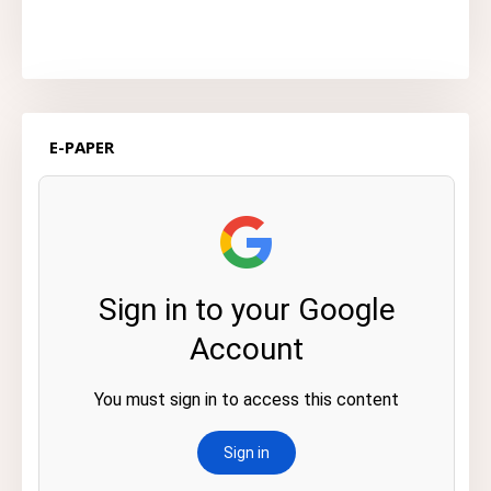
E-PAPER