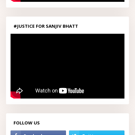
#JUSTICE FOR SANJIV BHATT
FOLLOW US