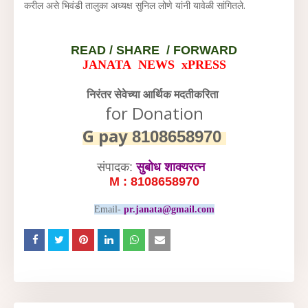
करील असे भिवंडी तालुका अध्यक्ष सुनिल लोणे यांनी यावेळी सांगितले.
READ /
SHARE / FORWARD
JANATA NEWS xPRESS
निरंतर सेवेच्या आर्थिक मदतीकरिता
for Donation
G pay
8108658970
संपादक:
सुबोध शाक्यरत्न
M : 8108658970
Email-
pr.janata@gmail.com