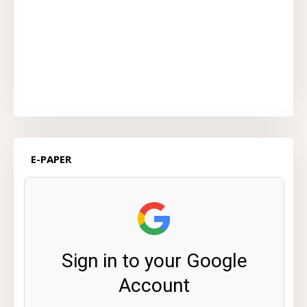
E-PAPER