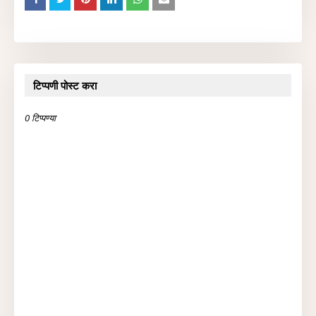
टिप्पणी पोस्ट करा
0 टिप्पण्या