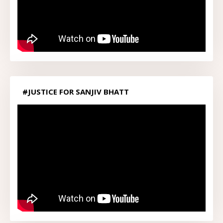
#JUSTICE FOR SANJIV BHATT