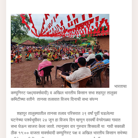
भारताचा
कम्युनिस्ट पक्ष(मार्क्सवादी) व अखिल भारतीय किसान सभा शहापूर तालुका
कमिटीच्या वतीने तानसा तलावात विजय दिनाची सभा संपन्न
शहापूर तालुक्यातील तानसा तलाव परिसरात २९ वर्षां पूर्वी घडलेल्या
घटनेच्या पार्श्वभूमीवर २४ जून हा विजय दिन म्हणून दरवर्षी वेगवेगळ्या गावात
सभा घेऊन साजरा केला जातो. त्यानुसार वार गुरुवार शिसवली या गावी सकाळी
ठीक ११:०० वाजता मार्क्सवादी कम्युनिस्ट पक्ष व अखिल भारतीय किसान सभेच्या