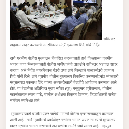
सविस्तर
अहवाल सादर करण्याचे नगरविकास मंत्री एकनाथ शिंदे यांचे निर्देश
ठाणे ग्रामीण पोलीस मुख्यालय विकसित करण्यासाठी ठाणे जिल्ह्याच्या ग्रामीण
भागात जागा मिळवण्यासाठी पोलीस अधीक्षकांनी तातडीने सविस्तर अहवाल सादर
करावा, असे निर्देश नगरविकास मंत्री तथा ठाणे जिल्ह्याचे पालकमंत्री एकनाथ
शिंदे यांनी दिले. ठाणे ग्रामीण पोलीस मुख्यालय विकसित करण्यासंदर्भात मंगळवारी
मंंत्रालयात एकनाथ शिंदे यांच्या अध्यक्षतेखाली बैठकीचे आयोजन करण्यात आले
होते. या बैठकीला अतिरिक्त मुख्य सचिव (गृह) मनुकुमार श्रीवास्तव, पोलीस
महासंचालक संजय पांडे, पोलीस अधीक्षक विक्रम देशमान, जिल्हाधिकारी राजेश
नार्वेकर उपस्थित होते.
मुख्यालयासाठी चाळीस एकर जागेची मागणी पोलीस प्रशासनाकडून करण्यात
आली आहे. ठाणे ग्रामीणचे कार्यक्षेत्र ग्रामीण भागात असताना त्यांचे मुख्यालय
मात्र ग्रामीण भागात नसल्याने अडचणींना सामोरे जावे लागत आहे. महसूल