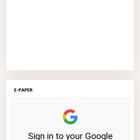
E-PAPER