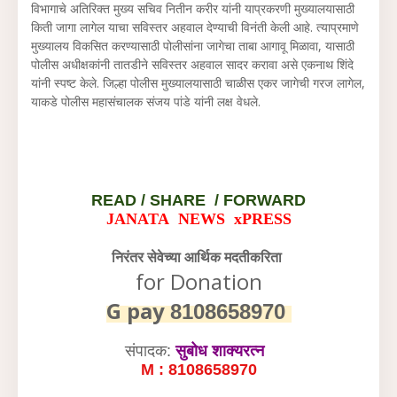
विभागाचे अतिरिक्त मुख्य सचिव नितीन करीर यांनी याप्रकरणी मुख्यालयासाठी
किती जागा लागेल याचा सविस्तर अहवाल देण्याची विनंती केली आहे. त्याप्रमाणे
मुख्यालय विकसित करण्यासाठी पोलीसांना जागेचा ताबा आगावू मिळावा, यासाठी
पोलीस अधीक्षकांनी तातडीने सविस्तर अहवाल सादर करावा असे एकनाथ शिंदे
यांनी स्पष्ट केले. जिल्हा पोलीस मुख्यालयासाठी चाळीस एकर जागेची गरज लागेल,
याकडे पोलीस महासंचालक संजय पांडे यांनी लक्ष वेधले.
READ /
SHARE / FORWARD
JANATA NEWS xPRESS
निरंतर सेवेच्या आर्थिक मदतीकरिता
for Donation
G pay
8108658970
संपादक:
सुबोध शाक्यरत्न
M : 8108658970