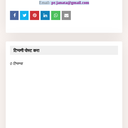
Email-
pr.janata@gmail.com
टिप्पणी पोस्ट करा
0 टिप्पण्या