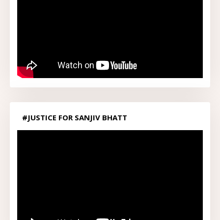
#JUSTICE FOR SANJIV BHATT