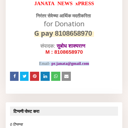
JANATA NEWS xPRESS
निरंतर सेवेच्या आर्थिक मदतीकरिता
for Donation
G pay
8108658970
संपादक:
सुबोध शाक्यरत्न
M : 8108658970
Email-
pr.janata@gmail.com
टिप्पणी पोस्ट करा
0 टिप्पण्या