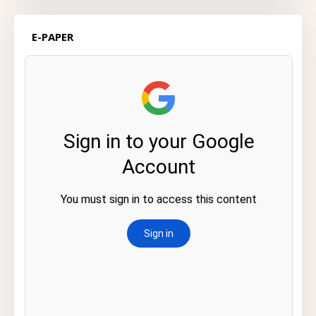
E-PAPER