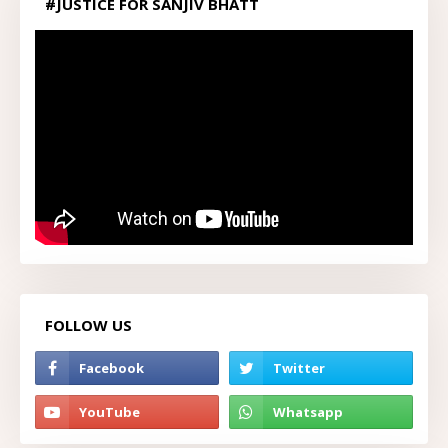
#JUSTICE FOR SANJIV BHATT
FOLLOW US