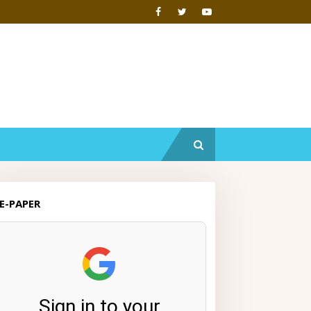
E-PAPER