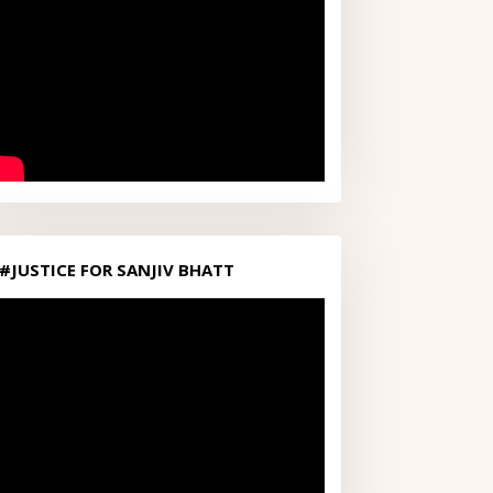
#JUSTICE FOR SANJIV BHATT