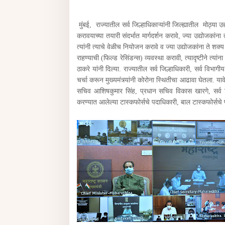
मुंबई, राज्यातील सर्व जिल्हाधिकाऱ्यांनी जिल्ह्यातील मोठ्या उद्
करावयाच्या तयारी संदर्भात मार्गदर्शन करावे, ज्या उद्योजकांना
त्यांनी त्याचे वेळीच नियोजन करावे व ज्या उद्योजकांना ते श
राहण्याची (फिल्ड रेसिंडन्स) व्यवस्था करावी, त्यादृष्टीने त्य
ठाकरे यांनी दिल्या. राज्यातील सर्व जिल्हाधिकारी, सर्व विभा
चर्चा करून मुख्यमंत्र्यांनी कोरोना स्थितीचा आढावा घेतला. यावे
सचिव आशिषकुमार सिंह, प्रधान सचिव विकास खारगे, सर्व व
करण्यात आलेल्या टास्कफोर्सचे पदाधिकारी, बाल टास्कफोर्सच