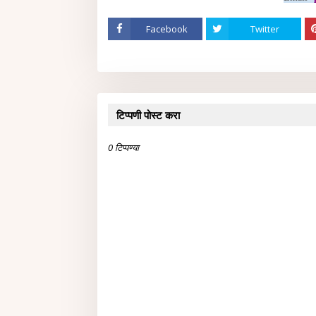
Facebook
Twitter
टिप्पणी पोस्ट करा
0 टिप्पण्या