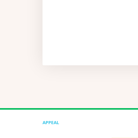
APPEAL