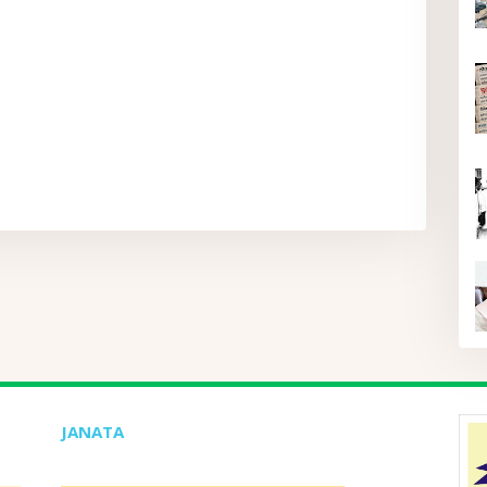
JANATA