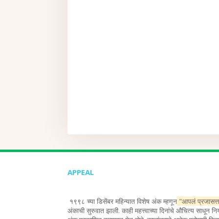
APPEAL
१९९८ च्या डिसेंबर महिन्यात विशेष अंक म्हणून
"आपलं प्रजासत्
अंकाची सुरुवात झाली. काही महत्त्वाच्या दिनांचे औचित्य साधून न