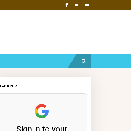
E-PAPER