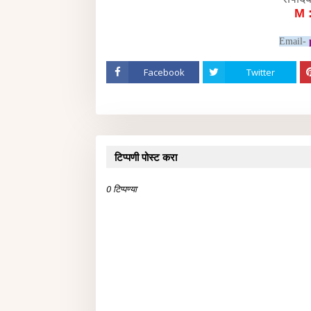
M 
Email-
Facebook
Twitter
टिप्पणी पोस्ट करा
0 टिप्पण्या