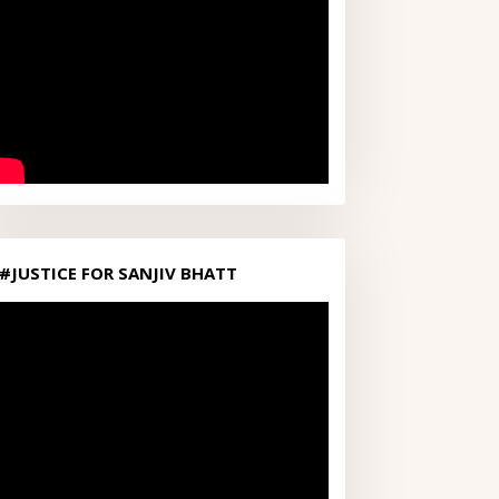
#JUSTICE FOR SANJIV BHATT