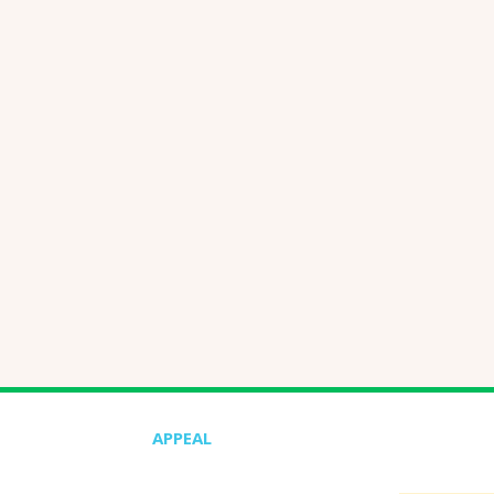
APPEAL