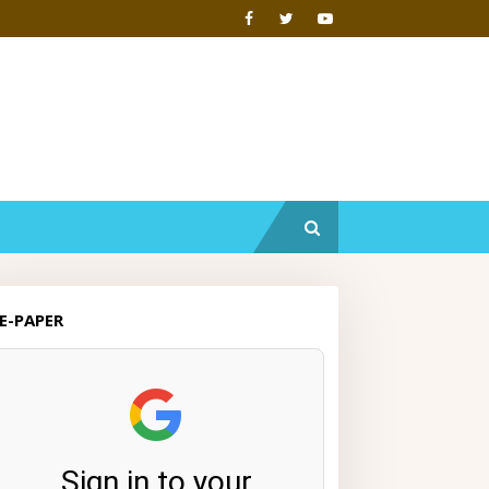
E-PAPER