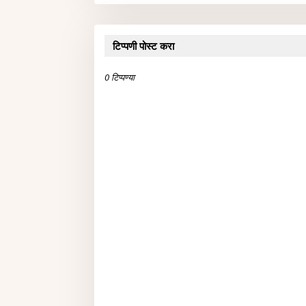
टिप्पणी पोस्ट करा
0 टिप्पण्या