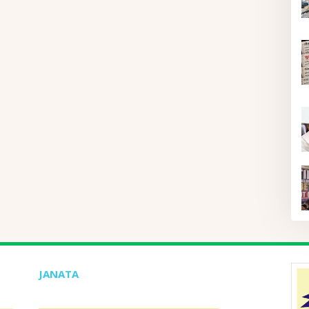
JANATA