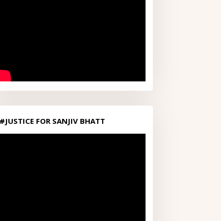
#JUSTICE FOR SANJIV BHATT