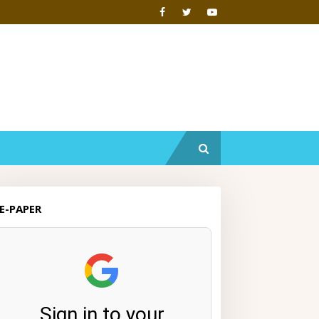
E-PAPER