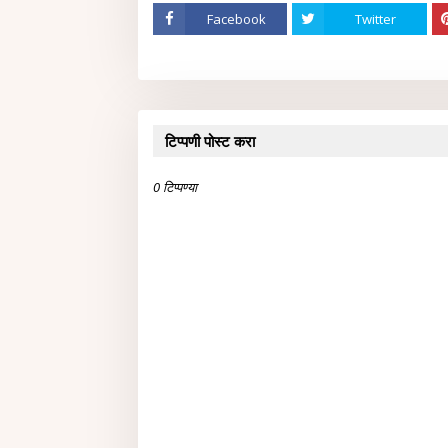
Facebook
Twitter
टिप्पणी पोस्ट करा
0 टिप्पण्या