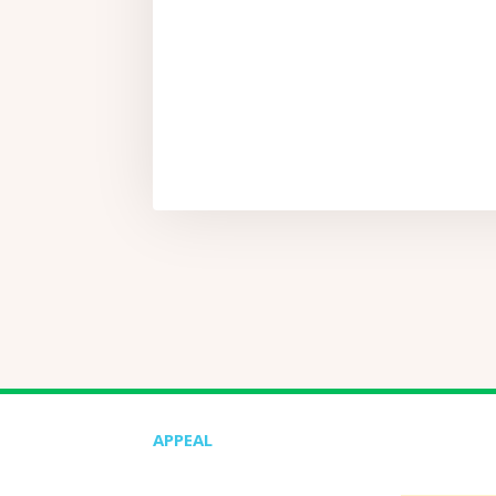
APPEAL