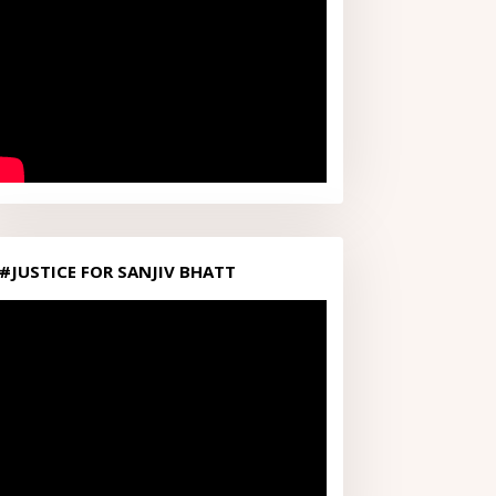
#JUSTICE FOR SANJIV BHATT