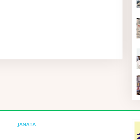
JANATA