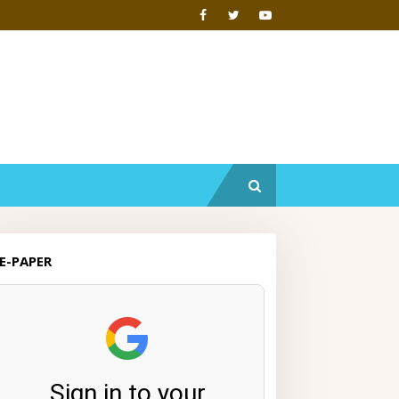
E-PAPER