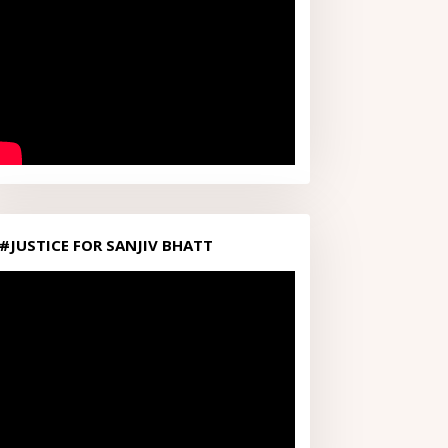
#JUSTICE FOR SANJIV BHATT