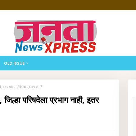
OLD ISSUE
ाही, इतर महापालिकेला प्रभाग का ?
, जिल्हा परिषदेला प्रभाग नाही, इतर