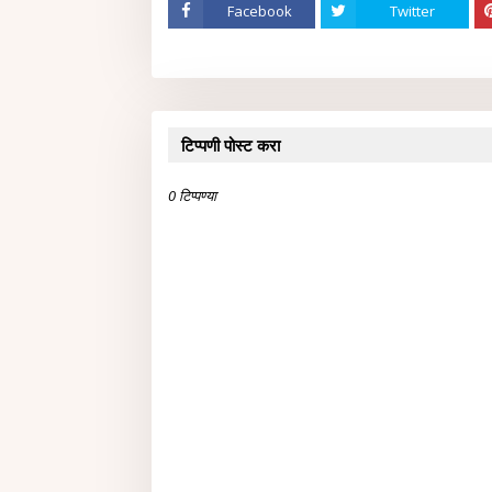
Facebook
Twitter
टिप्पणी पोस्ट करा
0 टिप्पण्या