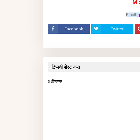
M 
Email-
Facebook
Twitter
टिप्पणी पोस्ट करा
0 टिप्पण्या