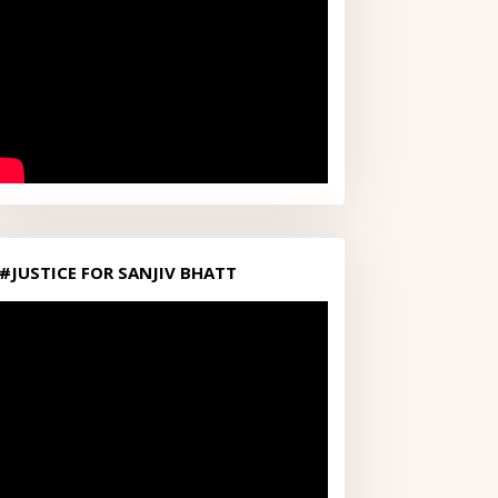
#JUSTICE FOR SANJIV BHATT