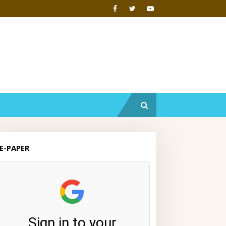
E-PAPER