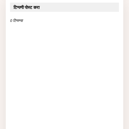
टिप्पणी पोस्ट करा
0 टिप्पण्या