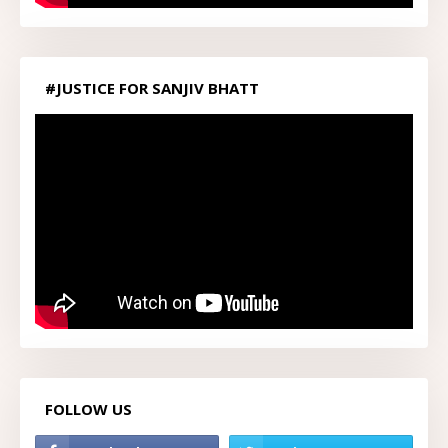
#JUSTICE FOR SANJIV BHATT
FOLLOW US