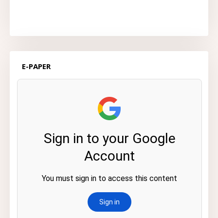
E-PAPER