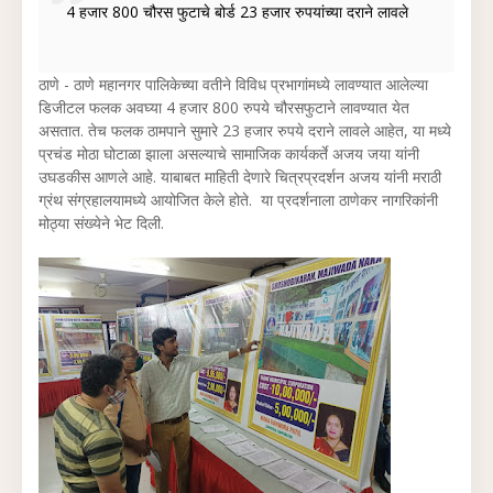
4 हजार 800 चौरस फुटाचे बोर्ड 23 हजार रुपयांच्या दराने लावले
ठाणे - ठाणे महानगर पालिकेच्या वतीने विविध प्रभागांमध्ये लावण्यात आलेल्या
डिजीटल फलक अवघ्या 4 हजार 800 रुपये चौरसफुटाने लावण्यात येत
असतात. तेच फलक ठामपाने सुमारे 23 हजार रुपये दराने लावले आहेत, या मध्ये
प्रचंड मोठा घोटाळा झाला असल्याचे सामाजिक कार्यकर्ते अजय जया यांनी
उघडकीस आणले आहे. याबाबत माहिती देणारे चित्रप्रदर्शन अजय यांनी मराठी
ग्रंथ संग्रहालयामध्ये आयोजित केले होते. या प्रदर्शनाला ठाणेकर नागरिकांनी
मोठ्या संख्येने भेट दिली.