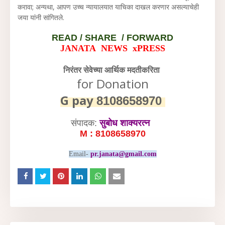
करावा; अन्यथा, आपण उच्च न्यायालयात याचिका दाखल करणार असल्याचेही
जया यांनी सांगितले.
READ /
SHARE / FORWARD
JANATA NEWS xPRESS
निरंतर सेवेच्या आर्थिक मदतीकरिता
for Donation
G pay
8108658970
संपादक:
सुबोध शाक्यरत्न
M : 8108658970
Email-
pr.janata@gmail.com