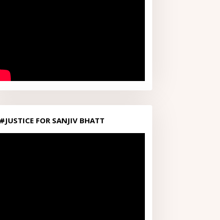
#JUSTICE FOR SANJIV BHATT