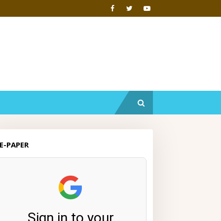
E-PAPER