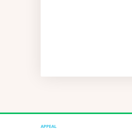
APPEAL