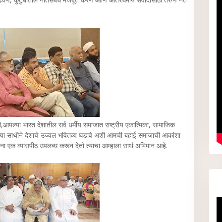
ी,आपल्या भारत देशातील सर्व धर्मीय समाजात राष्ट्रीय एकात्मिका, सामाजिक
वांच्या साथीने देशाचे उज्वल भवितव्य घडावे अशी आमची बहाई समाजाची आकांशा
ंना एक व्यासपीठ उपलब्ध करून देतो त्याचा आम्हाला सार्थ अभिमान आहे.