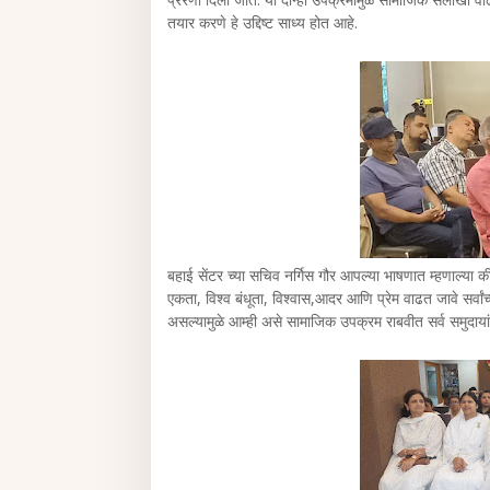
तयार करणे हे उद्दिष्ट साध्य होत आहे.
बहाई सेंटर च्या सचिव नर्गिस गौर आपल्या भाषणात म्हणाल्या क
एकता, विश्व बंधूता, विश्वास,आदर आणि प्रेम वाढत जावे सर्
असल्यामुळे आम्ही असे सामाजिक उपक्रम राबवीत सर्व समुदाया