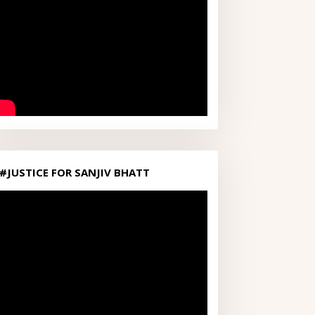
#JUSTICE FOR SANJIV BHATT