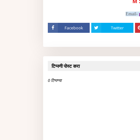
M 
Email-
Facebook
Twitter
टिप्पणी पोस्ट करा
0 टिप्पण्या