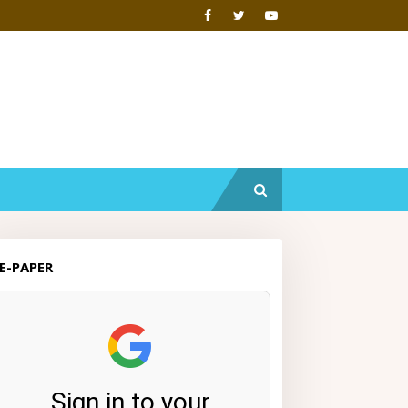
E-PAPER