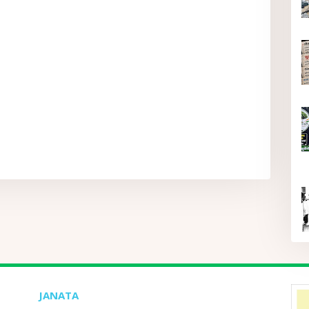
JANATA