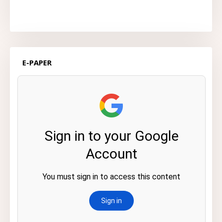
E-PAPER