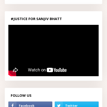
#JUSTICE FOR SANJIV BHATT
FOLLOW US