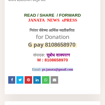
READ /
SHARE / FORWARD
JANATA NEWS xPRESS
निरंतर सेवेच्या आर्थिक मदतीकरिता
for Donation
G pay
8108658970
संपादक:
सुबोध शाक्यरत्न
M : 8108658970
Email-
pr.janata@gmail.com