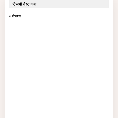
टिप्पणी पोस्ट करा
0 टिप्पण्या