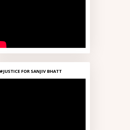
#JUSTICE FOR SANJIV BHATT