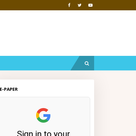
E-PAPER