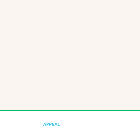
APPEAL