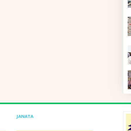
JANATA