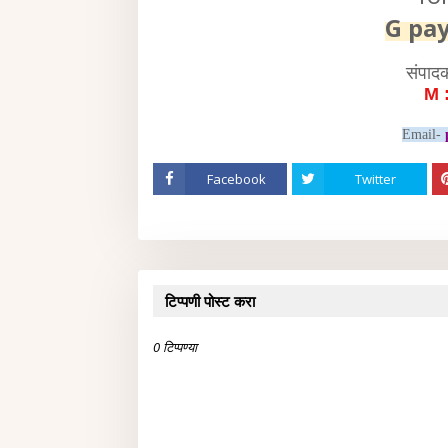
G pa
संपाद
M 
Email-
Facebook
Twitter
टिप्पणी पोस्ट करा
0 टिप्पण्या