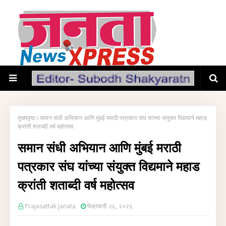
मुख्यपृष्ठ
समान संधी अभियान आणि मुंबई मराठी पत्रकार संघ यांच्या संयुक्त विद्यमाने महाड
क्रांती शताब्दी वर्ष महोत्सव
समान संधी अभियान आणि मुंबई मराठी
पत्रकार संघ यांच्या संयुक्त विद्यमाने महाड
क्रांती शताब्दी वर्ष महोत्सव
Prajasattak Janata
फेब्रुवारी २६, २०२६