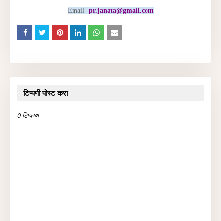
Email-
pr.janata@gmail.com
टिप्पणी पोस्ट करा
0 टिप्पण्या