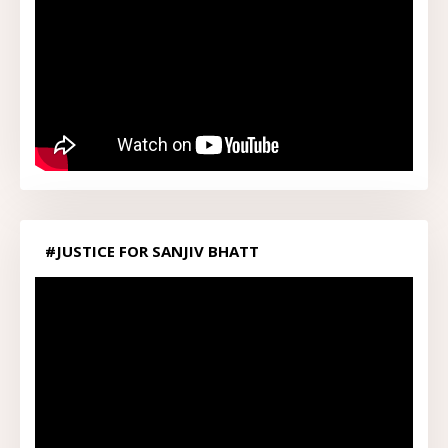
#JUSTICE FOR SANJIV BHATT