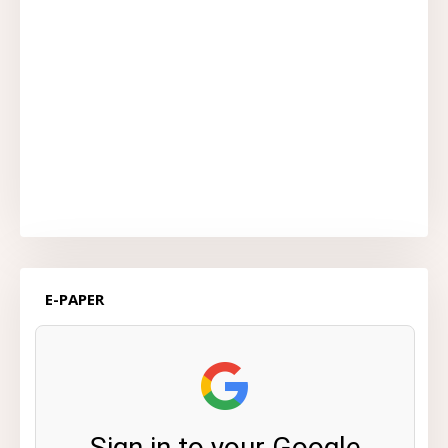
E-PAPER