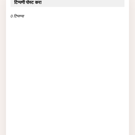
टिप्पणी पोस्ट करा
0 टिप्पण्या