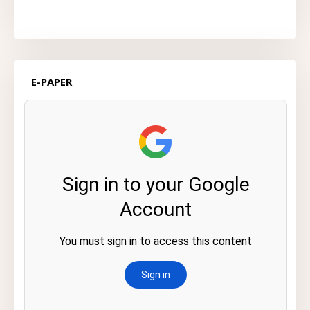
E-PAPER