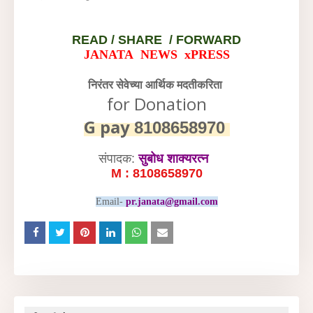
READ /
SHARE / FORWARD
JANATA NEWS xPRESS
निरंतर सेवेच्या आर्थिक मदतीकरिता
for Donation
G pay
8108658970
संपादक:
सुबोध शाक्यरत्न
M : 8108658970
Email-
pr.janata@gmail.com