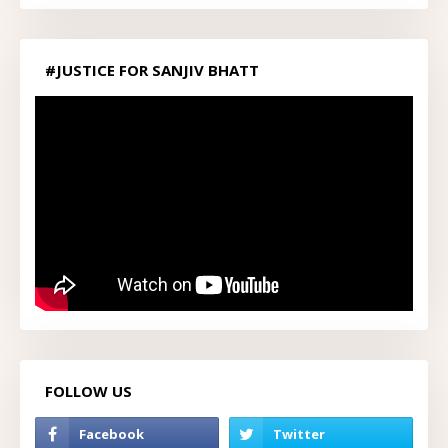
#JUSTICE FOR SANJIV BHATT
FOLLOW US