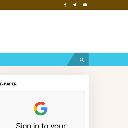
E-PAPER