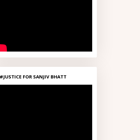
#JUSTICE FOR SANJIV BHATT