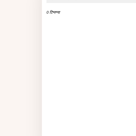
0 टिप्पण्या