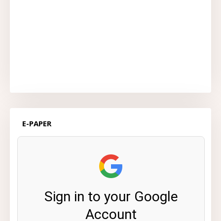
E-PAPER