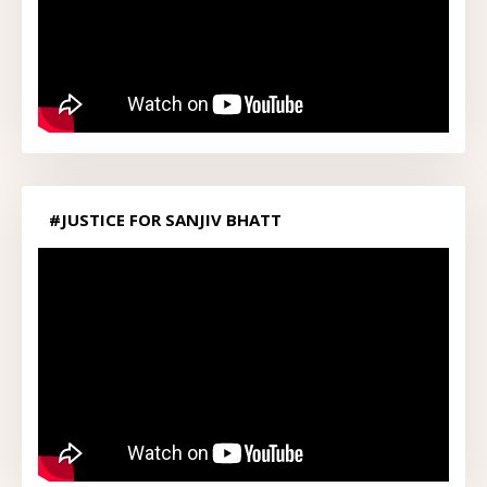
#JUSTICE FOR SANJIV BHATT