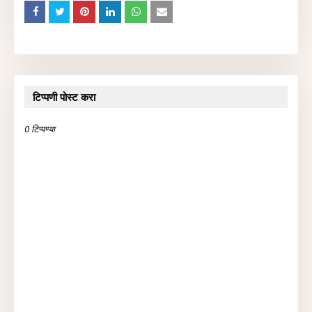
टिप्पणी पोस्ट करा
0 टिप्पण्या