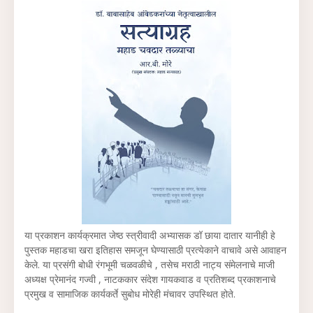
या प्रकाशन कार्यक्रमात जेष्ठ स्त्रीवादी अभ्यासक डॉ छाया दातार यानीही हे
पुस्तक महाडचा खरा इतिहास समजून घेण्यासाठी प्रत्येकाने वाचावे असे आवाहन
केले. या प्रसंगी बोधी रंगभूमी चळवळीचे , तसेच मराठी नाट्य संमेलनाचे माजी
अध्यक्ष प्रेमानंद गज्वी , नाटककार संदेश गायकवाड व प्रतिशब्द प्रकाशनाचे
प्रमुख व सामाजिक कार्यकर्ते सुबोध मोरेही मंचावर उपस्थित होते.