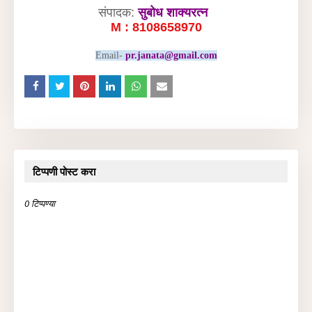
संपादक:
सुबोध शाक्यरत्न
M : 8108658970
Email-
pr.janata@gmail.com
टिप्पणी पोस्ट करा
0 टिप्पण्या