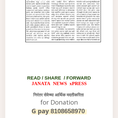
READ /
SHARE / FORWARD
JANATA NEWS xPRESS
निरंतर सेवेच्या आर्थिक मदतीकरिता
for Donation
G pay
8108658970