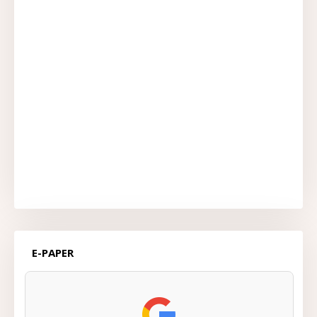
E-PAPER